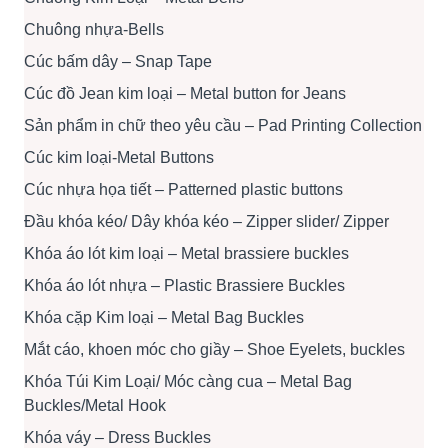
Chuông nhựa-Bells
Cúc bấm dây – Snap Tape
Cúc đồ Jean kim loại – Metal button for Jeans
Sản phẩm in chữ theo yêu cầu – Pad Printing Collection
Cúc kim loại-Metal Buttons
Cúc nhựa họa tiết – Patterned plastic buttons
Đầu khóa kéo/ Dây khóa kéo – Zipper slider/ Zipper
Khóa áo lót kim loại – Metal brassiere buckles
Khóa áo lót nhựa – Plastic Brassiere Buckles
Khóa cặp Kim loại – Metal Bag Buckles
Mắt cáo, khoen móc cho giầy – Shoe Eyelets, buckles
Khóa Túi Kim Loại/ Móc càng cua – Metal Bag
Buckles/Metal Hook
Khóa váy – Dress Buckles