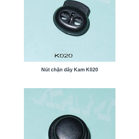
Nút chặn dây Kam K020