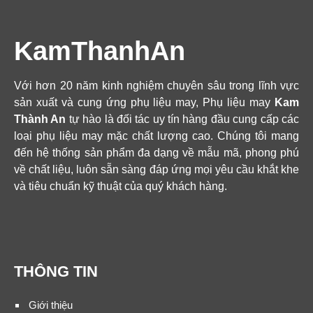
KamThanhAn
Với hơn 20 năm kinh nghiệm chuyên sâu trong lĩnh vực
sản xuất và cung ứng phụ liệu may, Phụ liệu may
Kam
Thành An
tự hào là đối tác uy tín hàng đầu cung cấp các
loại phụ liệu may mặc chất lượng cao. Chúng tôi mang
đến hệ thống sản phẩm đa dạng về mẫu mã, phong phú
về chất liệu, luôn sẵn sàng đáp ứng mọi yêu cầu khắt khe
và tiêu chuẩn kỹ thuật của quý khách hàng.
THÔNG TIN
Giới thiệu