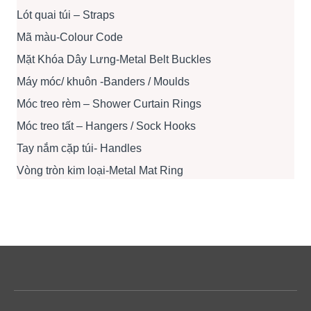
Lót quai túi – Straps
Mã màu-Colour Code
Mặt Khóa Dây Lưng-Metal Belt Buckles
Máy móc/ khuôn -Banders / Moulds
Móc treo rèm – Shower Curtain Rings
Móc treo tất – Hangers / Sock Hooks
Tay nắm cặp túi- Handles
Vòng tròn kim loại-Metal Mat Ring