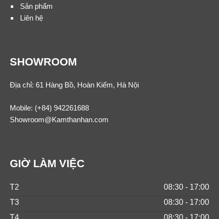
Sản phẩm
Liên hệ
SHOWROOM
Địa chỉ: 61 Hàng Bồ, Hoàn Kiếm, Hà Nội
Mobile:
(+84) 942261688
Showroom@Kamthanhan.com
GIỜ LÀM VIỆC
T2
08:30 - 17:00
T3
08:30 - 17:00
T4
08:30 - 17:00