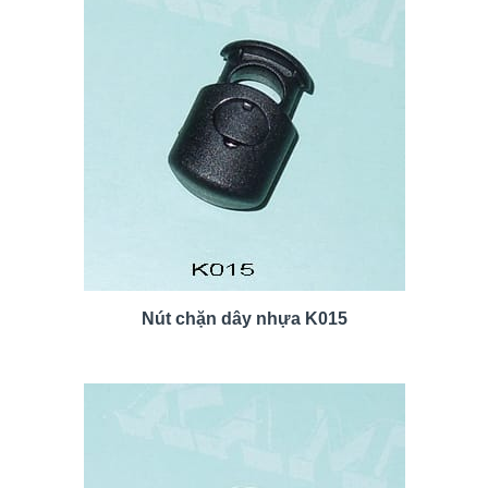
Nút chặn dây nhựa K015