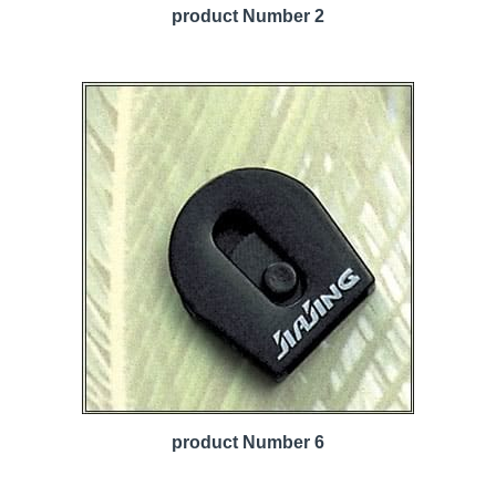
product Number 2
product Number 6