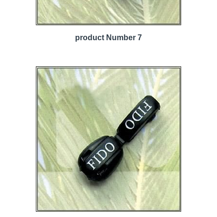
product Number 7