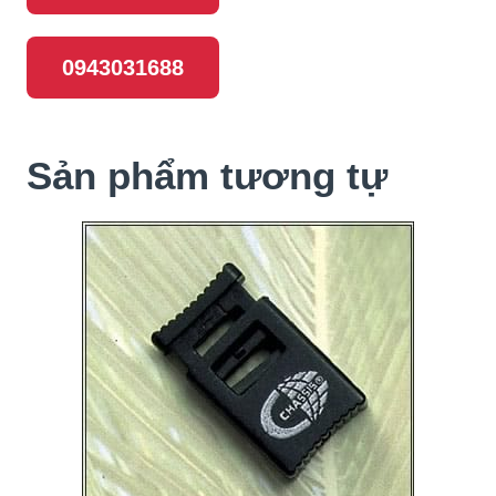
0943031688
Sản phẩm tương tự