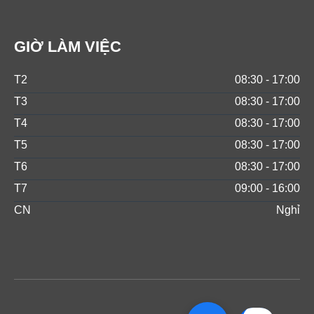
GIỜ LÀM VIỆC
T2
08:30 - 17:00
T3
08:30 - 17:00
T4
08:30 - 17:00
T5
08:30 - 17:00
T6
08:30 - 17:00
T7
09:00 - 16:00
CN
Nghỉ