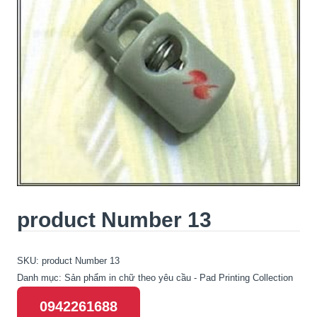
product Number 13
SKU:
product Number 13
Danh mục:
Sản phẩm in chữ theo yêu cầu - Pad Printing Collection
0942261688