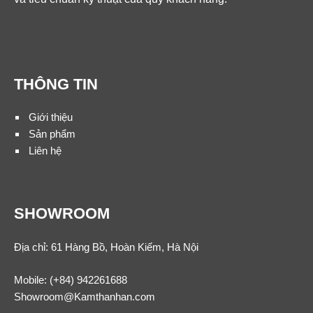
THÔNG TIN
Giới thiệu
Sản phẩm
Liên hệ
SHOWROOM
Địa chỉ: 61 Hàng Bồ, Hoàn Kiếm, Hà Nội
Mobile:
(+84) 942261688
Showroom@Kamthanhan.com