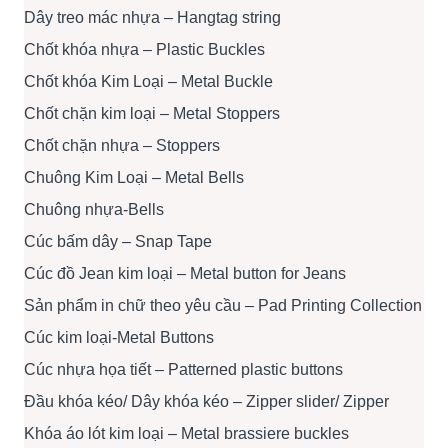
Dây treo mác nhựa – Hangtag string
Chốt khóa nhựa – Plastic Buckles
Chốt khóa Kim Loại – Metal Buckle
Chốt chặn kim loại – Metal Stoppers
Chốt chặn nhựa – Stoppers
Chuông Kim Loại – Metal Bells
Chuông nhựa-Bells
Cúc bấm dây – Snap Tape
Cúc đồ Jean kim loại – Metal button for Jeans
Sản phẩm in chữ theo yêu cầu – Pad Printing Collection
Cúc kim loại-Metal Buttons
Cúc nhựa họa tiết – Patterned plastic buttons
Đầu khóa kéo/ Dây khóa kéo – Zipper slider/ Zipper
Khóa áo lót kim loại – Metal brassiere buckles