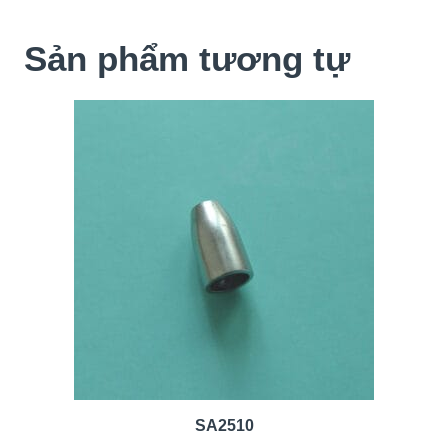
Sản phẩm tương tự
SA2510