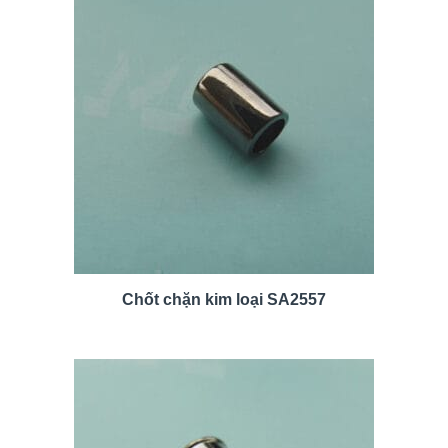
Chốt chặn kim loại SA2557