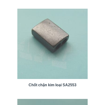
Chốt chặn kim loại SA2553