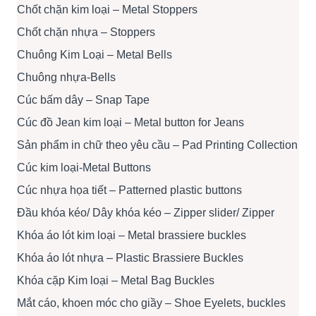
Chốt chặn kim loại – Metal Stoppers
Chốt chặn nhựa – Stoppers
Chuông Kim Loại – Metal Bells
Chuông nhựa-Bells
Cúc bấm dây – Snap Tape
Cúc đồ Jean kim loại – Metal button for Jeans
Sản phẩm in chữ theo yêu cầu – Pad Printing Collection
Cúc kim loại-Metal Buttons
Cúc nhựa họa tiết – Patterned plastic buttons
Đầu khóa kéo/ Dây khóa kéo – Zipper slider/ Zipper
Khóa áo lót kim loại – Metal brassiere buckles
Khóa áo lót nhựa – Plastic Brassiere Buckles
Khóa cặp Kim loại – Metal Bag Buckles
Mắt cáo, khoen móc cho giầy – Shoe Eyelets, buckles