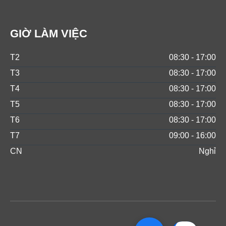
GIỜ LÀM VIỆC
T2
08:30 - 17:00
T3
08:30 - 17:00
T4
08:30 - 17:00
T5
08:30 - 17:00
T6
08:30 - 17:00
T7
09:00 - 16:00
CN
Nghỉ