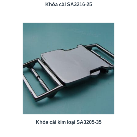
Khóa cài SA3216-25
Khóa cài kim loại SA3205-35