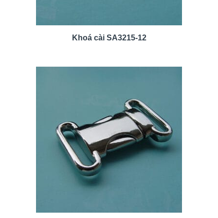
Khoá cài SA3215-12