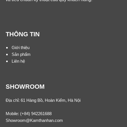
THÔNG TIN
Giới thiệu
Sản phẩm
Liên hệ
SHOWROOM
Địa chỉ: 61 Hàng Bồ, Hoàn Kiếm, Hà Nội
Mobile:
(+84) 942261688
Showroom@Kamthanhan.com