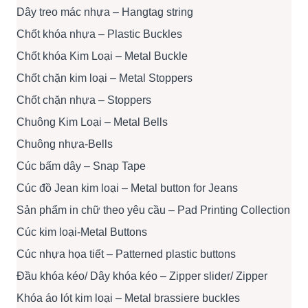
Dây treo mác nhựa – Hangtag string
Chốt khóa nhựa – Plastic Buckles
Chốt khóa Kim Loại – Metal Buckle
Chốt chặn kim loại – Metal Stoppers
Chốt chặn nhựa – Stoppers
Chuông Kim Loại – Metal Bells
Chuông nhựa-Bells
Cúc bấm dây – Snap Tape
Cúc đồ Jean kim loại – Metal button for Jeans
Sản phẩm in chữ theo yêu cầu – Pad Printing Collection
Cúc kim loại-Metal Buttons
Cúc nhựa họa tiết – Patterned plastic buttons
Đầu khóa kéo/ Dây khóa kéo – Zipper slider/ Zipper
Khóa áo lót kim loại – Metal brassiere buckles