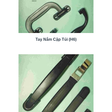
Tay Nắm Cặp Túi (H6)