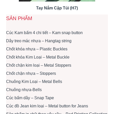
Tay Nắm Cặp Túi (H7)
SẢN PHẨM
Cúc Kam bấm 4 chi tiết – Kam snap button
Dây treo mác nhựa – Hangtag string
Chốt khóa nhựa – Plastic Buckles
Chốt khóa Kim Loại – Metal Buckle
Chốt chặn kim loại – Metal Stoppers
Chốt chặn nhựa – Stoppers
Chuông Kim Loại – Metal Bells
Chuông nhựa-Bells
Cúc bấm dây – Snap Tape
Cúc đồ Jean kim loại – Metal button for Jeans