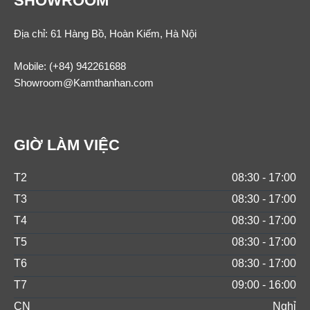
SHOWROOM
Địa chỉ: 61 Hàng Bồ, Hoàn Kiếm, Hà Nội
Mobile:
(+84) 942261688
Showroom@Kamthanhan.com
GIỜ LÀM VIỆC
T2
08:30 - 17:00
T3
08:30 - 17:00
T4
08:30 - 17:00
T5
08:30 - 17:00
T6
08:30 - 17:00
T7
09:00 - 16:00
CN
Nghỉ