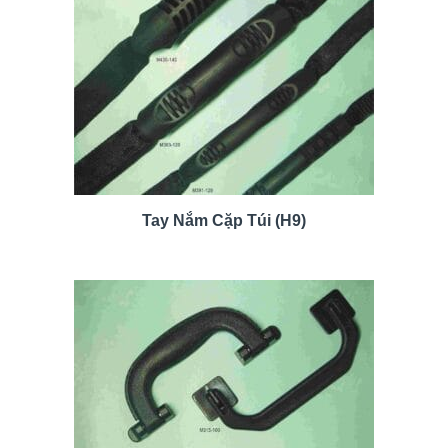
Tay Nắm Cặp Túi (H9)