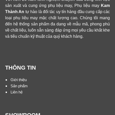
sản xuất và cung ứng phụ liệu may, Phụ liệu may
Kam
Thành An
tự hào là đối tác uy tín hàng đầu cung cấp các
loại phụ liệu may mặc chất lượng cao. Chúng tôi mang
đến hệ thống sản phẩm đa dạng về mẫu mã, phong phú
về chất liệu, luôn sẵn sàng đáp ứng mọi yêu cầu khắt khe
và tiêu chuẩn kỹ thuật của quý khách hàng.
THÔNG TIN
Giới thiệu
Sản phẩm
Liên hệ