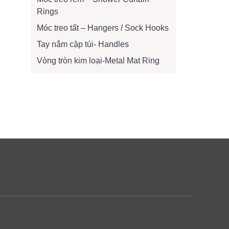
Rings
Móc treo tất – Hangers / Sock Hooks
Tay nắm cặp túi- Handles
Vòng tròn kim loại-Metal Mat Ring