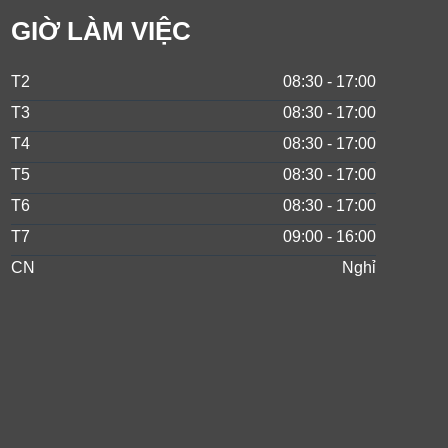
GIỜ LÀM VIỆC
T2
08:30 - 17:00
T3
08:30 - 17:00
T4
08:30 - 17:00
T5
08:30 - 17:00
T6
08:30 - 17:00
T7
09:00 - 16:00
CN
Nghỉ