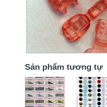
Sản phẩm tương tự