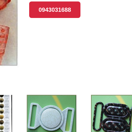
0943031688