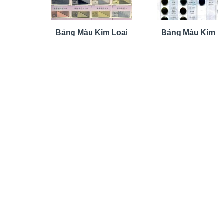
Bảng Màu Kim Loại
Bảng Màu Kim 