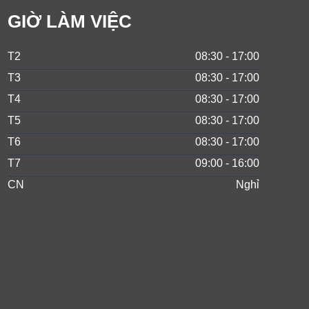
GIỜ LÀM VIỆC
T2
08:30 - 17:00
T3
08:30 - 17:00
T4
08:30 - 17:00
T5
08:30 - 17:00
T6
08:30 - 17:00
T7
09:00 - 16:00
CN
Nghỉ