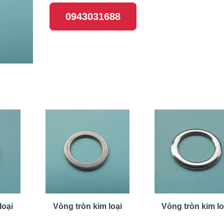
0943031688
loại
Vòng tròn kim loại
Vòng tròn kim lo