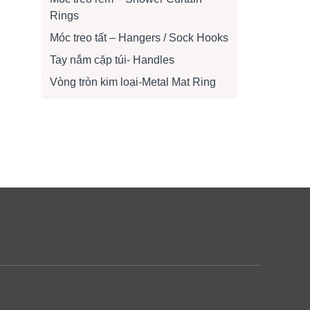
Rings
Móc treo tất – Hangers / Sock Hooks
Tay nắm cặp túi- Handles
Vòng tròn kim loại-Metal Mat Ring