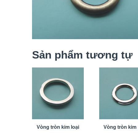
Sản phẩm tương tự
Vòng tròn kim loại
Vòng tròn kim 