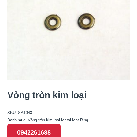
Vòng tròn kim loại
SKU:
SA1943
Danh mục:
Vòng tròn kim loại-Metal Mat Ring
0942261688