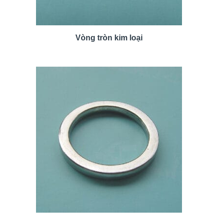
Vòng tròn kim loại