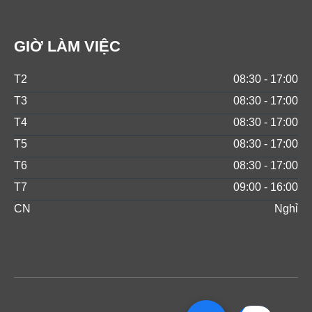
GIỜ LÀM VIỆC
T2
08:30 - 17:00
T3
08:30 - 17:00
T4
08:30 - 17:00
T5
08:30 - 17:00
T6
08:30 - 17:00
T7
09:00 - 16:00
CN
Nghỉ