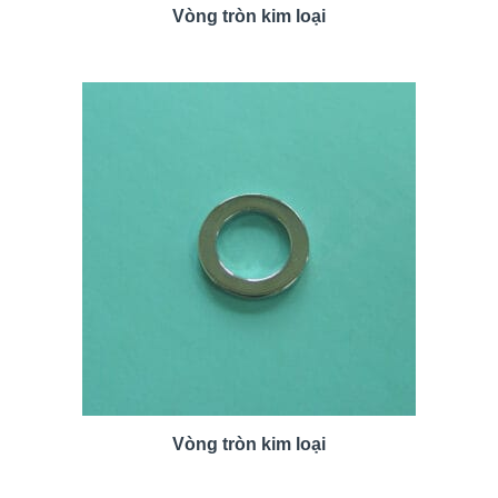
Vòng tròn kim loại
Vòng tròn kim loại