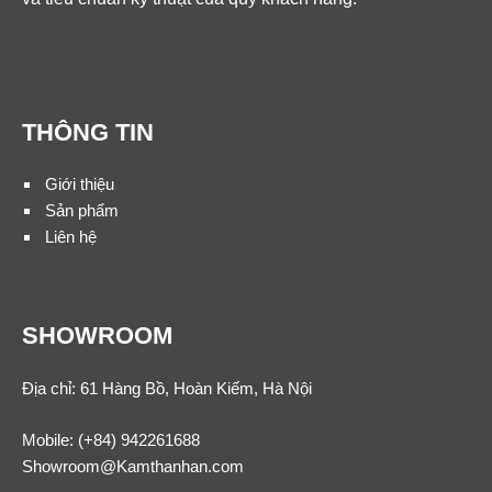
THÔNG TIN
Giới thiệu
Sản phẩm
Liên hệ
SHOWROOM
Địa chỉ: 61 Hàng Bồ, Hoàn Kiếm, Hà Nội
Mobile:
(+84) 942261688
Showroom@Kamthanhan.com