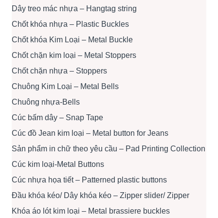
Dây treo mác nhựa – Hangtag string
Chốt khóa nhựa – Plastic Buckles
Chốt khóa Kim Loại – Metal Buckle
Chốt chặn kim loại – Metal Stoppers
Chốt chặn nhựa – Stoppers
Chuông Kim Loại – Metal Bells
Chuông nhựa-Bells
Cúc bấm dây – Snap Tape
Cúc đồ Jean kim loại – Metal button for Jeans
Sản phẩm in chữ theo yêu cầu – Pad Printing Collection
Cúc kim loại-Metal Buttons
Cúc nhựa họa tiết – Patterned plastic buttons
Đầu khóa kéo/ Dây khóa kéo – Zipper slider/ Zipper
Khóa áo lót kim loại – Metal brassiere buckles