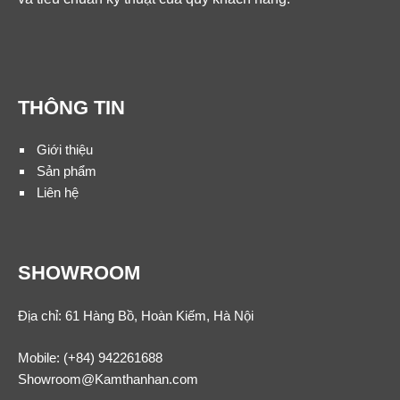
THÔNG TIN
Giới thiệu
Sản phẩm
Liên hệ
SHOWROOM
Địa chỉ: 61 Hàng Bồ, Hoàn Kiếm, Hà Nội
Mobile:
(+84) 942261688
Showroom@Kamthanhan.com