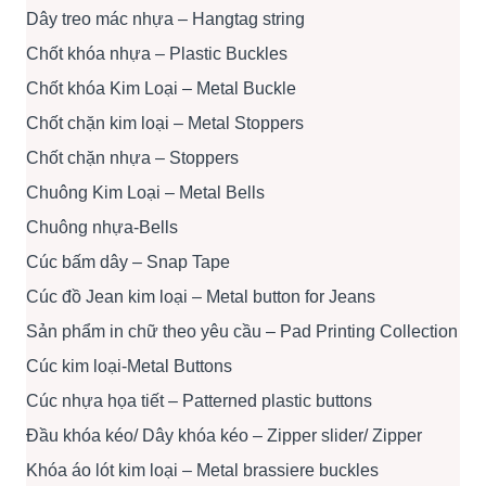
Dây treo mác nhựa – Hangtag string
Chốt khóa nhựa – Plastic Buckles
Chốt khóa Kim Loại – Metal Buckle
Chốt chặn kim loại – Metal Stoppers
Chốt chặn nhựa – Stoppers
Chuông Kim Loại – Metal Bells
Chuông nhựa-Bells
Cúc bấm dây – Snap Tape
Cúc đồ Jean kim loại – Metal button for Jeans
Sản phẩm in chữ theo yêu cầu – Pad Printing Collection
Cúc kim loại-Metal Buttons
Cúc nhựa họa tiết – Patterned plastic buttons
Đầu khóa kéo/ Dây khóa kéo – Zipper slider/ Zipper
Khóa áo lót kim loại – Metal brassiere buckles