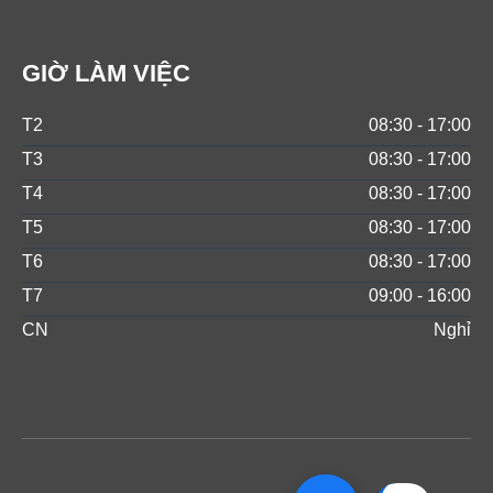
GIỜ LÀM VIỆC
T2
08:30 - 17:00
T3
08:30 - 17:00
T4
08:30 - 17:00
T5
08:30 - 17:00
T6
08:30 - 17:00
T7
09:00 - 16:00
CN
Nghỉ