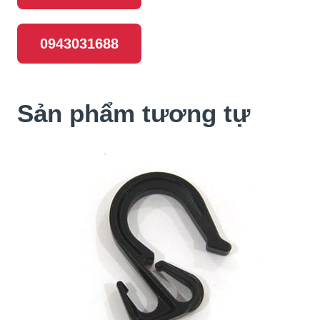
0943031688
Sản phẩm tương tự