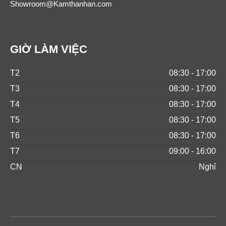
Showroom@Kamthanhan.com
GIỜ LÀM VIỆC
T2
08:30 - 17:00
T3
08:30 - 17:00
T4
08:30 - 17:00
T5
08:30 - 17:00
T6
08:30 - 17:00
T7
09:00 - 16:00
CN
Nghỉ