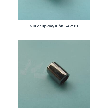
Nút chụp dây luồn SA2501