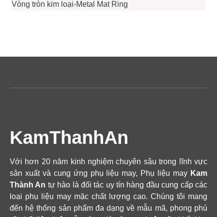
Vòng tròn kim loại-Metal Mat Ring
KamThanhAn
Với hơn 20 năm kinh nghiệm chuyên sâu trong lĩnh vực
sản xuất và cung ứng phụ liệu may, Phụ liệu may
Kam
Thành An
tự hào là đối tác uy tín hàng đầu cung cấp các
loại phụ liệu may mặc chất lượng cao. Chúng tôi mang
đến hệ thống sản phẩm đa dạng về mẫu mã, phong phú