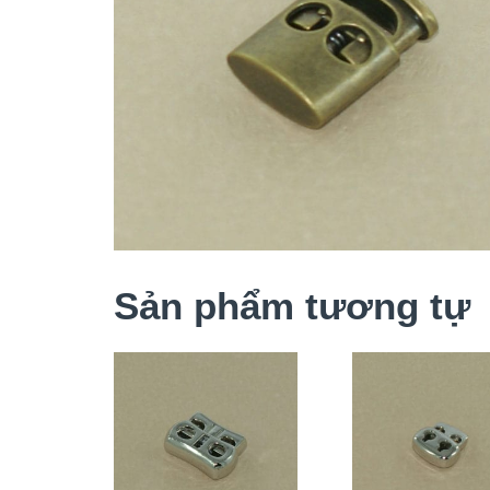
Sản phẩm tương tự