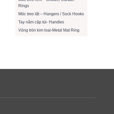
Rings
Móc treo tất – Hangers / Sock Hooks
Tay nắm cặp túi- Handles
Vòng tròn kim loại-Metal Mat Ring