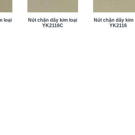
 loại
Nút chặn dây kim loại
Nút chặn dây kim 
YK2116C
YK2116