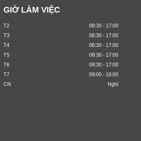
GIỜ LÀM VIỆC
T2
08:30 - 17:00
T3
08:30 - 17:00
T4
08:30 - 17:00
T5
08:30 - 17:00
T6
08:30 - 17:00
T7
09:00 - 16:00
CN
Nghỉ