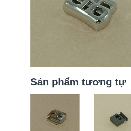
Sản phẩm tương tự