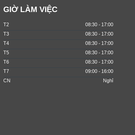
GIỜ LÀM VIỆC
T2
08:30 - 17:00
T3
08:30 - 17:00
T4
08:30 - 17:00
T5
08:30 - 17:00
T6
08:30 - 17:00
T7
09:00 - 16:00
CN
Nghỉ