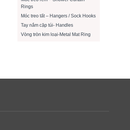
Rings
Móc treo tất – Hangers / Sock Hooks
Tay nắm cặp túi- Handles
Vòng tròn kim loại-Metal Mat Ring