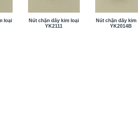
 loại
Nút chặn dây kim loại
Nút chặn dây kim 
YK2111
YK2014B