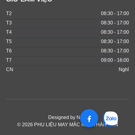
T2
08:30 - 17:00
T3
08:30 - 17:00
T4
08:30 - 17:00
T5
08:30 - 17:00
T6
08:30 - 17:00
T7
09:00 - 16:00
CN
Nghỉ
Designed by NOS
© 2026 PHỤ LIỆU MAY MẶC KAM THÀNH AN