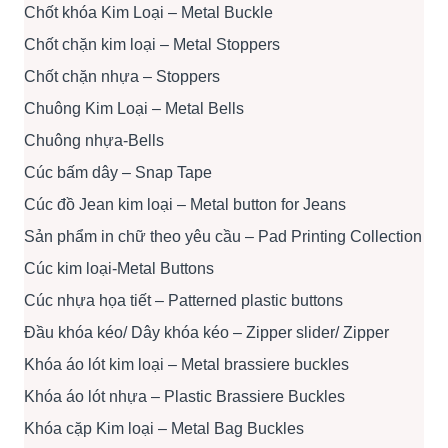
Chốt khóa Kim Loại – Metal Buckle
Chốt chặn kim loại – Metal Stoppers
Chốt chặn nhựa – Stoppers
Chuông Kim Loại – Metal Bells
Chuông nhựa-Bells
Cúc bấm dây – Snap Tape
Cúc đồ Jean kim loại – Metal button for Jeans
Sản phẩm in chữ theo yêu cầu – Pad Printing Collection
Cúc kim loại-Metal Buttons
Cúc nhựa họa tiết – Patterned plastic buttons
Đầu khóa kéo/ Dây khóa kéo – Zipper slider/ Zipper
Khóa áo lót kim loại – Metal brassiere buckles
Khóa áo lót nhựa – Plastic Brassiere Buckles
Khóa cặp Kim loại – Metal Bag Buckles