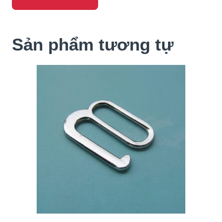
Sản phẩm tương tự