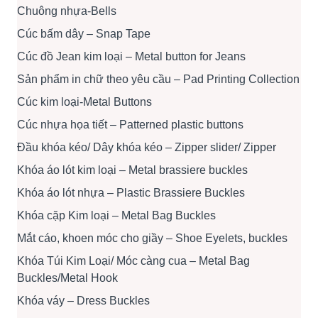
Chuông nhựa-Bells
Cúc bấm dây – Snap Tape
Cúc đồ Jean kim loại – Metal button for Jeans
Sản phẩm in chữ theo yêu cầu – Pad Printing Collection
Cúc kim loại-Metal Buttons
Cúc nhựa họa tiết – Patterned plastic buttons
Đầu khóa kéo/ Dây khóa kéo – Zipper slider/ Zipper
Khóa áo lót kim loại – Metal brassiere buckles
Khóa áo lót nhựa – Plastic Brassiere Buckles
Khóa cặp Kim loại – Metal Bag Buckles
Mắt cáo, khoen móc cho giầy – Shoe Eyelets, buckles
Khóa Túi Kim Loại/ Móc càng cua – Metal Bag
Buckles/Metal Hook
Khóa váy – Dress Buckles