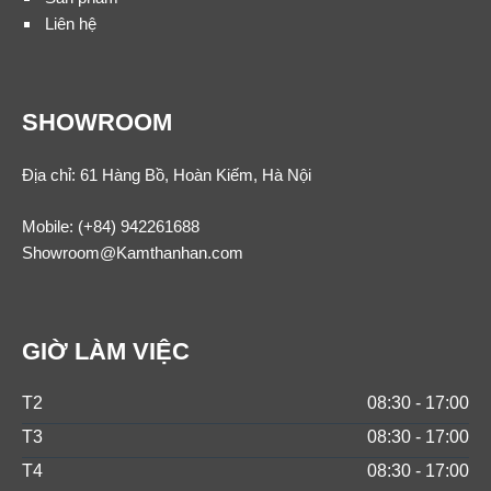
Liên hệ
SHOWROOM
Địa chỉ: 61 Hàng Bồ, Hoàn Kiếm, Hà Nội
Mobile:
(+84) 942261688
Showroom@Kamthanhan.com
GIỜ LÀM VIỆC
T2
08:30 - 17:00
T3
08:30 - 17:00
T4
08:30 - 17:00