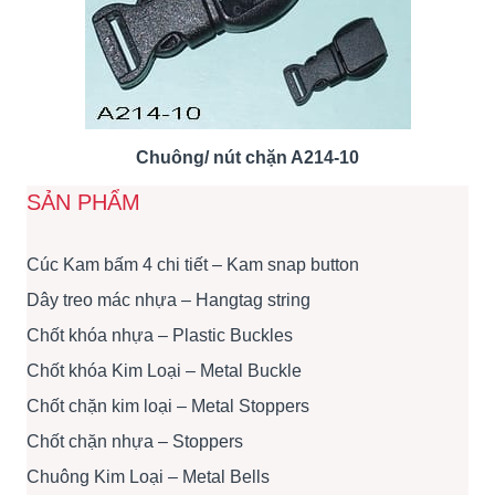
Chuông/ nút chặn A214-10
SẢN PHẨM
Cúc Kam bấm 4 chi tiết – Kam snap button
Dây treo mác nhựa – Hangtag string
Chốt khóa nhựa – Plastic Buckles
Chốt khóa Kim Loại – Metal Buckle
Chốt chặn kim loại – Metal Stoppers
Chốt chặn nhựa – Stoppers
Chuông Kim Loại – Metal Bells