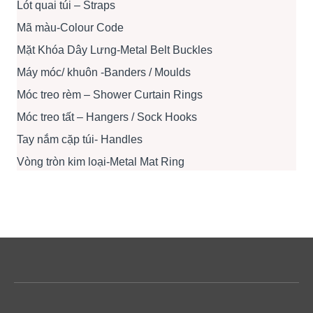
Lót quai túi – Straps
Mã màu-Colour Code
Mặt Khóa Dây Lưng-Metal Belt Buckles
Máy móc/ khuôn -Banders / Moulds
Móc treo rèm – Shower Curtain Rings
Móc treo tất – Hangers / Sock Hooks
Tay nắm cặp túi- Handles
Vòng tròn kim loại-Metal Mat Ring