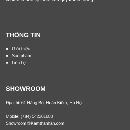
THÔNG TIN
Giới thiệu
Sản phẩm
Liên hệ
SHOWROOM
Địa chỉ: 61 Hàng Bồ, Hoàn Kiếm, Hà Nội
Mobile:
(+84) 942261688
Showroom@Kamthanhan.com