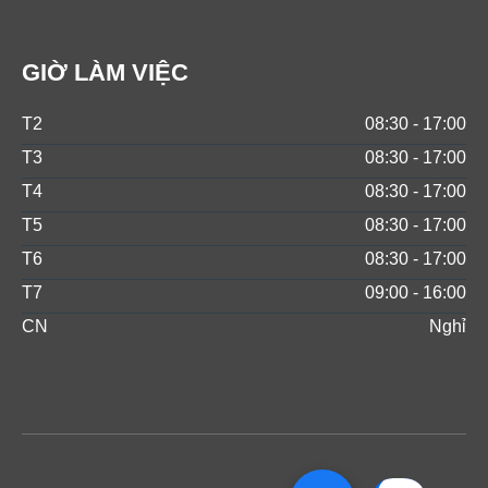
GIỜ LÀM VIỆC
T2
08:30 - 17:00
T3
08:30 - 17:00
T4
08:30 - 17:00
T5
08:30 - 17:00
T6
08:30 - 17:00
T7
09:00 - 16:00
CN
Nghỉ