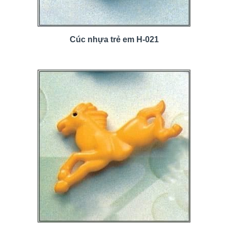
Cúc nhựa trẻ em H-021