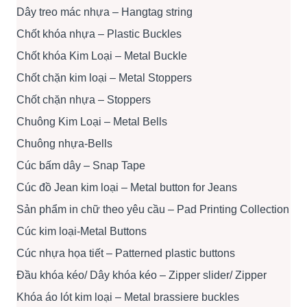
Dây treo mác nhựa – Hangtag string
Chốt khóa nhựa – Plastic Buckles
Chốt khóa Kim Loại – Metal Buckle
Chốt chặn kim loại – Metal Stoppers
Chốt chặn nhựa – Stoppers
Chuông Kim Loại – Metal Bells
Chuông nhựa-Bells
Cúc bấm dây – Snap Tape
Cúc đồ Jean kim loại – Metal button for Jeans
Sản phẩm in chữ theo yêu cầu – Pad Printing Collection
Cúc kim loại-Metal Buttons
Cúc nhựa họa tiết – Patterned plastic buttons
Đầu khóa kéo/ Dây khóa kéo – Zipper slider/ Zipper
Khóa áo lót kim loại – Metal brassiere buckles