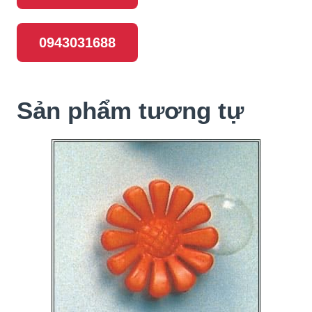
0943031688
Sản phẩm tương tự