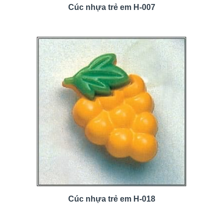
Cúc nhựa trẻ em H-007
Cúc nhựa trẻ em H-018