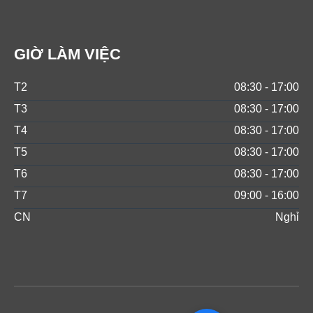
GIỜ LÀM VIỆC
T2
08:30 - 17:00
T3
08:30 - 17:00
T4
08:30 - 17:00
T5
08:30 - 17:00
T6
08:30 - 17:00
T7
09:00 - 16:00
CN
Nghỉ