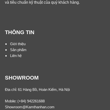
và tiêu chuẩn kỹ thuật của quý khách hàng.
THÔNG TIN
Giới thiệu
Sản phẩm
Liên hệ
SHOWROOM
Địa chỉ: 61 Hàng Bồ, Hoàn Kiếm, Hà Nội
Mobile:
(+84) 942261688
Showroom@Kamthanhan.com