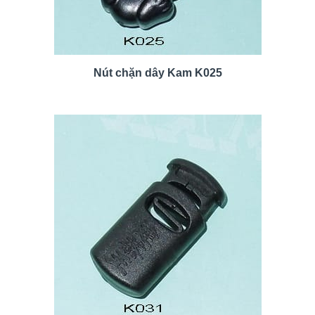
Nút chặn dây Kam K025