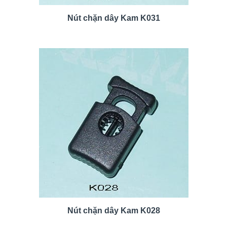
Nút chặn dây Kam K031
Nút chặn dây Kam K028