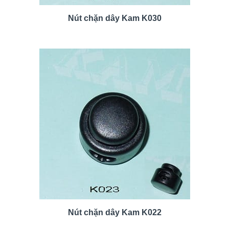
Nút chặn dây Kam K030
Nút chặn dây Kam K022