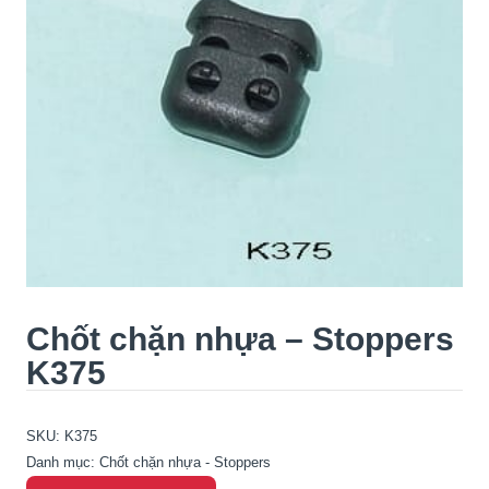
Chốt chặn nhựa – Stoppers
K375
SKU:
K375
Danh mục:
Chốt chặn nhựa - Stoppers