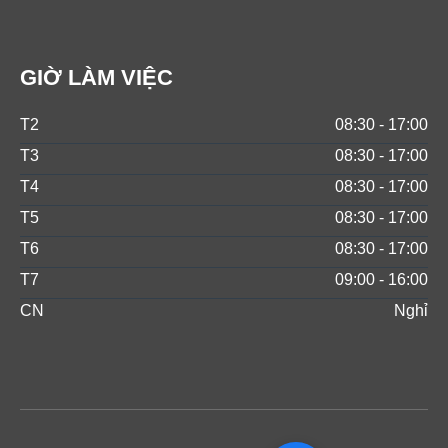
GIỜ LÀM VIỆC
T2
08:30 - 17:00
T3
08:30 - 17:00
T4
08:30 - 17:00
T5
08:30 - 17:00
T6
08:30 - 17:00
T7
09:00 - 16:00
CN
Nghỉ