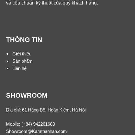
và tiêu chuẩn kỹ thuật của quý khách hàng.
THÔNG TIN
Giới thiệu
Sản phẩm
Liên hệ
SHOWROOM
Địa chỉ: 61 Hàng Bồ, Hoàn Kiếm, Hà Nội
Mobile:
(+84) 942261688
Showroom@Kamthanhan.com