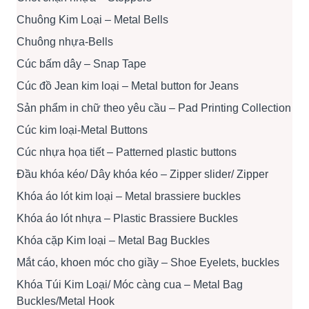
Chuông Kim Loại – Metal Bells
Chuông nhựa-Bells
Cúc bấm dây – Snap Tape
Cúc đồ Jean kim loại – Metal button for Jeans
Sản phẩm in chữ theo yêu cầu – Pad Printing Collection
Cúc kim loại-Metal Buttons
Cúc nhựa họa tiết – Patterned plastic buttons
Đầu khóa kéo/ Dây khóa kéo – Zipper slider/ Zipper
Khóa áo lót kim loại – Metal brassiere buckles
Khóa áo lót nhựa – Plastic Brassiere Buckles
Khóa cặp Kim loại – Metal Bag Buckles
Mắt cáo, khoen móc cho giầy – Shoe Eyelets, buckles
Khóa Túi Kim Loại/ Móc càng cua – Metal Bag
Buckles/Metal Hook