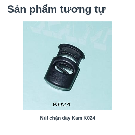
Sản phẩm tương tự
Nút chặn dây Kam K024