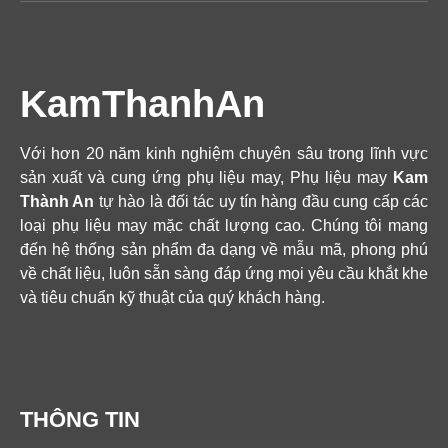
KamThanhAn
Với hơn 20 năm kinh nghiệm chuyên sâu trong lĩnh vực
sản xuất và cung ứng phụ liệu may, Phụ liệu may
Kam
Thành An
tự hào là đối tác uy tín hàng đầu cung cấp các
loại phụ liệu may mặc chất lượng cao. Chúng tôi mang
đến hệ thống sản phẩm đa dạng về mẫu mã, phong phú
về chất liệu, luôn sẵn sàng đáp ứng mọi yêu cầu khắt khe
và tiêu chuẩn kỹ thuật của quý khách hàng.
THÔNG TIN