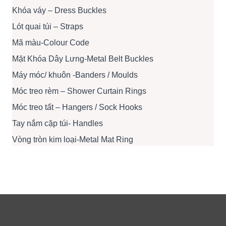
Khóa váy – Dress Buckles
Lót quai túi – Straps
Mã màu-Colour Code
Mặt Khóa Dây Lưng-Metal Belt Buckles
Máy móc/ khuôn -Banders / Moulds
Móc treo rèm – Shower Curtain Rings
Móc treo tất – Hangers / Sock Hooks
Tay nắm cặp túi- Handles
Vòng tròn kim loại-Metal Mat Ring